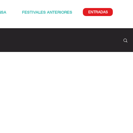
ENTRADAS
NSA
FESTIVALES ANTERIORES