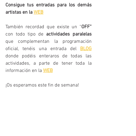
Consigue tus entradas para los demás 
artistas en la 
WEB
También recordad que existe un “
OFF”
con todo tipo de 
actividades paralelas
que complementan la programación 
oficial, tenéis una entrada del 
BLOG
donde podéis enteraros de todas las 
actividades, a parte de tener toda la 
información en la 
WEB
¡Os esperamos este fin de semana!