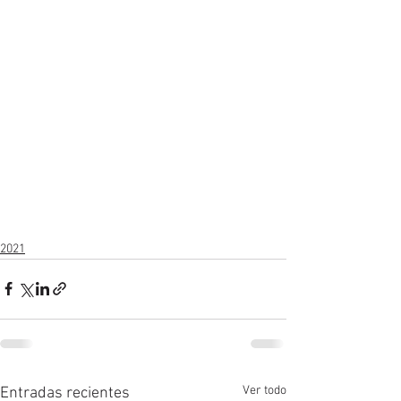
2021
Ver todo
Entradas recientes