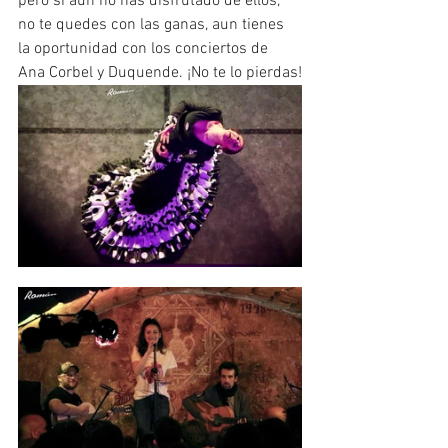
pero si aun no has disfrutado de ellos, 
no te quedes con las ganas, aun tienes 
la oportunidad con los conciertos de 
Ana Corbel y Duquende. ¡No te lo pierdas!