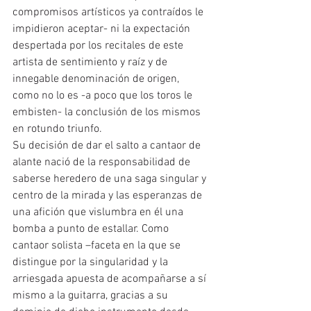
compromisos artísticos ya contraídos le 
impidieron aceptar- ni la expectación 
despertada por los recitales de este 
artista de sentimiento y raíz y de 
innegable denominación de origen, 
como no lo es -a poco que los toros le 
embisten- la conclusión de los mismos 
en rotundo triunfo.
Su decisión de dar el salto a cantaor de 
alante nació de la responsabilidad de 
saberse heredero de una saga singular y 
centro de la mirada y las esperanzas de 
una afición que vislumbra en él una 
bomba a punto de estallar. Como 
cantaor solista –faceta en la que se 
distingue por la singularidad y la 
arriesgada apuesta de acompañarse a sí 
mismo a la guitarra, gracias a su 