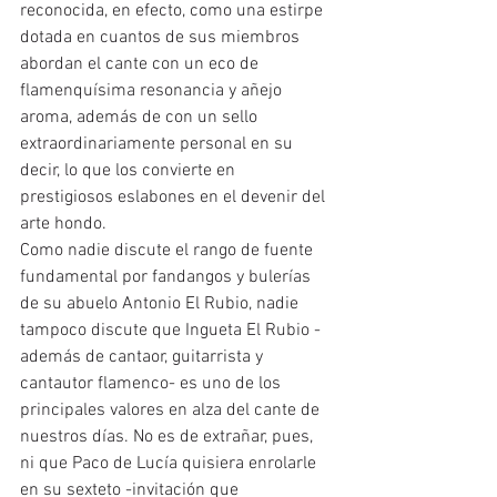
reconocida, en efecto, como una estirpe 
dotada en cuantos de sus miembros 
abordan el cante con un eco de 
flamenquísima resonancia y añejo 
aroma, además de con un sello 
extraordinariamente personal en su 
decir, lo que los convierte en 
prestigiosos eslabones en el devenir del 
arte hondo.
Como nadie discute el rango de fuente 
fundamental por fandangos y bulerías 
de su abuelo Antonio El Rubio, nadie 
tampoco discute que Ingueta El Rubio -
además de cantaor, guitarrista y 
cantautor flamenco- es uno de los 
principales valores en alza del cante de 
nuestros días. No es de extrañar, pues, 
ni que Paco de Lucía quisiera enrolarle 
en su sexteto -invitación que 