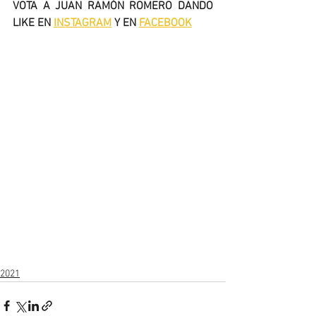
VOTA A JUAN RAMÓN ROMERO DANDO 
LIKE EN 
INSTAGRAM
 Y EN 
FACEBOOK
2021