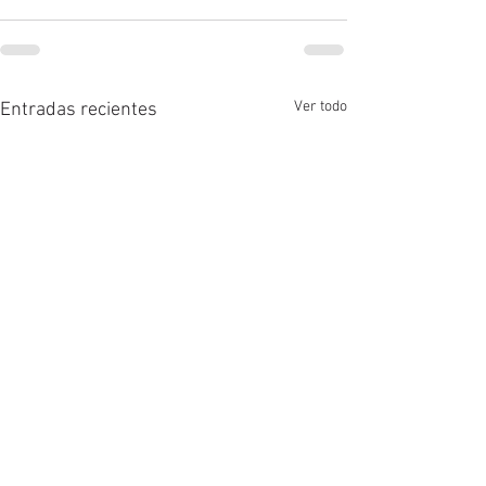
Ver todo
Entradas recientes