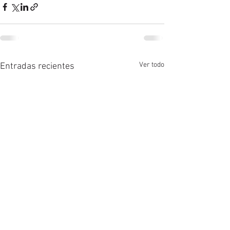
Ver todo
Entradas recientes