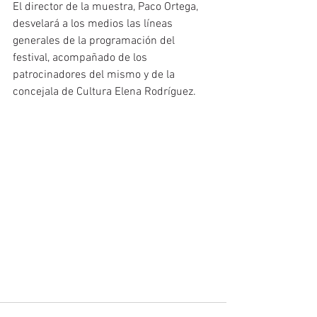
El director de la muestra, Paco Ortega, 
desvelará a los medios las líneas 
generales de la programación del 
festival, acompañado de los 
patrocinadores del mismo y de la 
concejala de Cultura Elena Rodríguez. 