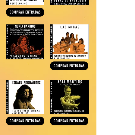
COMPRAR ENTRADAS
COMPRAR ENTRADAS
COMPRAR ENTRADAS
COMPRAR ENTRADAS