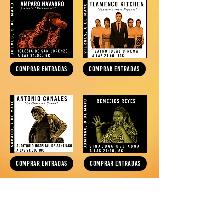
COMPRAR ENTRADAS
COMPRAR ENTRADAS
COMPRAR ENTRADAS
COMPRAR ENTRADAS